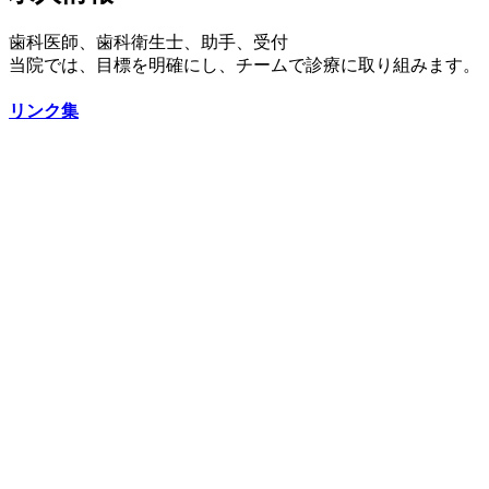
歯科医師、歯科衛生士、助手、受付
当院では、目標を明確にし、チームで診療に取り組みます。
リンク集